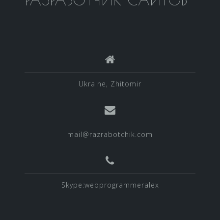
Ukraine, Zhitomir
mail@razrabotchik.com
Skype:webprogrammeralex