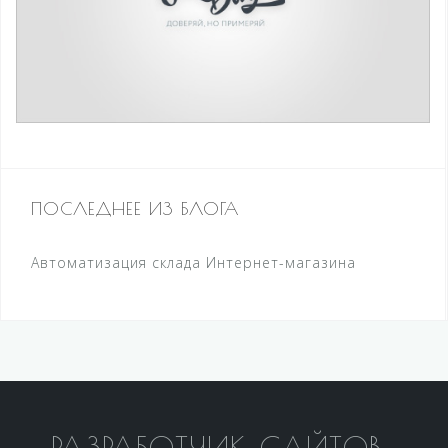
ПОСЛЕДНЕЕ ИЗ БЛОГА
Автоматизация склада Интернет-магазина
РАЗРАБОТЧИК САЙТОВ