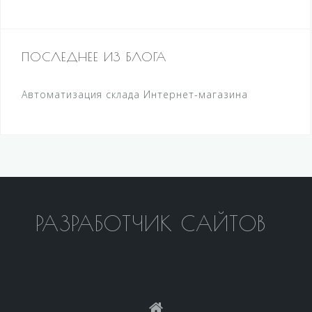
ПОСЛЕДНЕЕ ИЗ БЛОГА
Автоматизация склада Интернет-магазина
РАЗРАБОТЧИК САЙТОВ