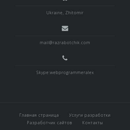
Ukraine, Zhitomir
mail@razrabotchik.com
Skype:webprogrammeralex
Главная страница
Услуги разработки
Разработчик сайтов
Контакты