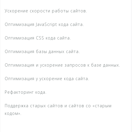
Ускорение скорости работы сайтов.
Оптимизация JavaScript кода сайта.
Оптимизация CSS кода сайта.
Оптимизация базы данных сайта.
Оптимизация и ускорение запросов к базе данных.
Оптимизация у ускорение кода сайта.
Рефакторинг кода.
Поддержка старых сайтов и сайтов со «старым
кодом».